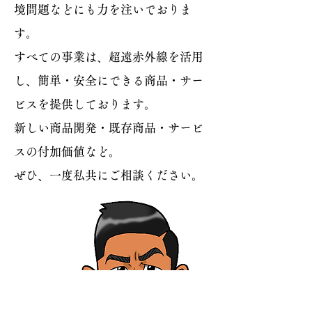
境問題などにも力を注いでおりま
す。
​すべての事業は、超遠赤外線を活用
し、簡単・安全にできる商品・サー
ビスを提供しております。
新しい商品開発・既存商品・サービ
スの付加価値など。
​ぜひ、一度私共にご相談ください。